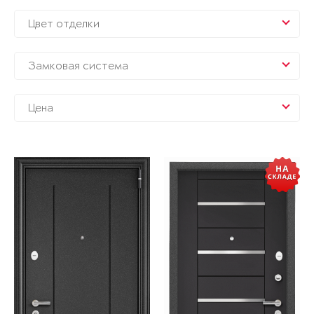
Цвет отделки
Замковая система
Цена