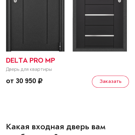
DELTA PRO MP
Дверь для квартиры
от 30 950
Заказать
Какая входная дверь вам