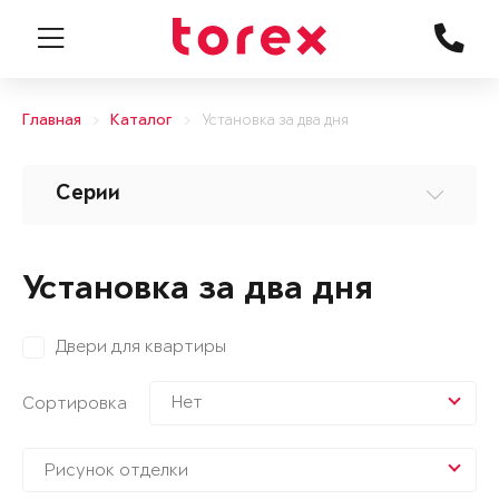
Главная
Каталог
Установка за два дня
Серии
Установка за два дня
Двери для квартиры
Нет
Сортировка
Рисунок отделки