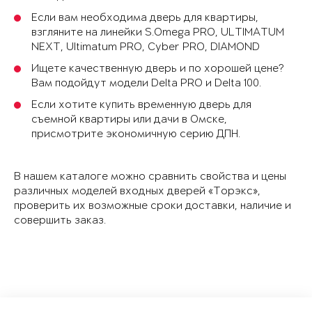
Если вам необходима дверь для квартиры,
взгляните на линейки S.Omega PRO, ULTIMATUM
NEXT, Ultimatum PRO, Cyber PRO, DIAMOND
Ищете качественную дверь и по хорошей цене?
Вам подойдут модели Delta PRO и Delta 100.
Если хотите купить временную дверь для
съемной квартиры или дачи в Омске,
присмотрите экономичную серию ДПН.
В нашем каталоге можно сравнить свойства и цены
различных моделей входных дверей «Торэкс»,
проверить их возможные сроки доставки, наличие и
совершить заказ.