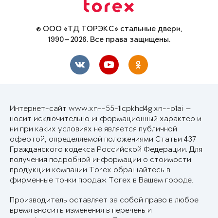
© ООО «ТД ТОРЭКС» стальные двери,
1990—2026. Все права защищены.
Интернет-сайт www.xn--55-1lcpkhd4g.xn--p1ai —
носит исключительно информационный характер и
ни при каких условиях не является публичной
офертой, определяемой положениями Статьи 437
Гражданского кодекса Российской Федерации. Для
получения подробной информации о стоимости
продукции компании Torex обращайтесь в
фирменные точки продаж Torex в Вашем городе.
Производитель оставляет за собой право в любое
время вносить изменения в перечень и