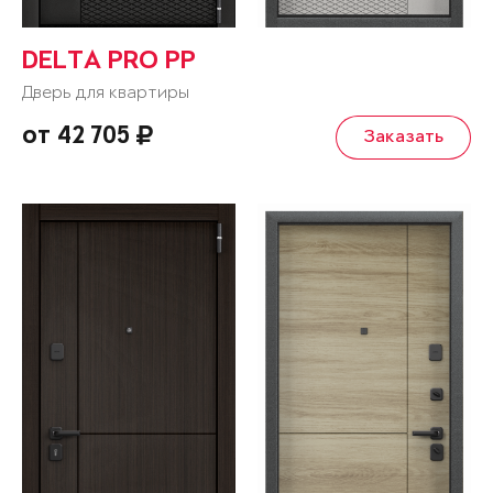
DELTA PRO PP
Дверь для квартиры
от 42 705
Заказать