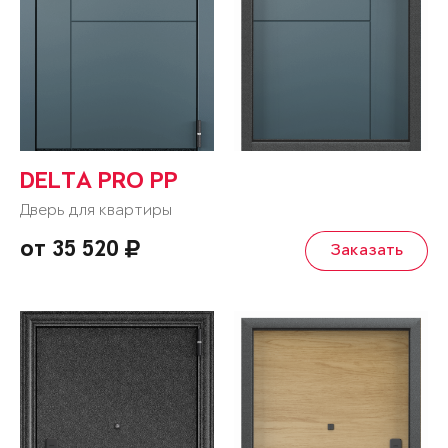
DELTA PRO PP
Дверь для квартиры
от 35 520
Заказать