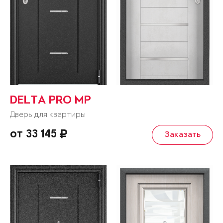
DELTA PRO MP
Дверь для квартиры
от 33 145
Заказать