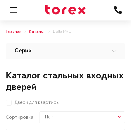
Главная
Каталог
Delta PRO
Серии
Каталог стальных входных
дверей
Двери для квартиры
Нет
Сортировка