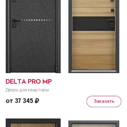
DELTA PRO MP
Дверь для квартиры
от 37 345
Заказать