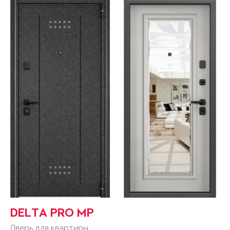
DELTA PRO MP
Дверь для квартиры