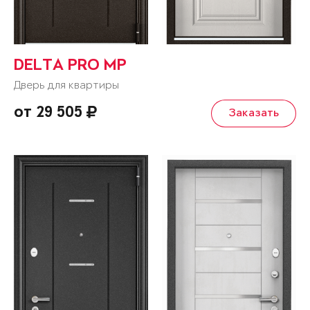
DELTA PRO MP
Дверь для квартиры
от 29 505
Заказать