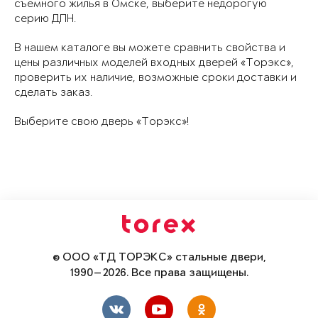
съемного жилья в Омске, выберите недорогую
серию ДПН.
В нашем каталоге вы можете сравнить свойства и
цены различных моделей входных дверей «Торэкс»,
проверить их наличие, возможные сроки доставки и
сделать заказ.
Выберите свою дверь «Торэкс»!
© ООО «ТД ТОРЭКС» стальные двери,
1990—2026. Все права защищены.