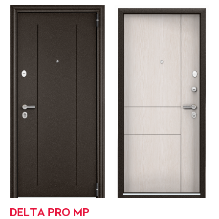
DELTA PRO MP