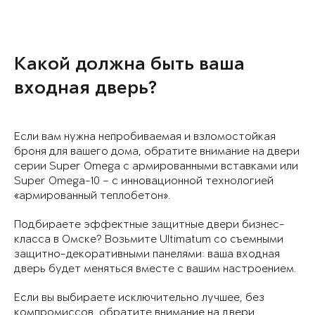
Какой должна быть ваша
входная дверь?
Если вам нужна непробиваемая и взломостойкая
броня для вашего дома, обратите внимание на двери
серии Super Omega с армированными вставками или
Super Omega-10 – с инновационной технологией
«армированный теплобетон».
Подбираете эффектные защитные двери бизнес-
класса в Омске? Возьмите Ultimatum со съемными
защитно-декоративными панелями: ваша входная
дверь будет меняться вместе с вашим настроением.
Если вы выбираете исключительно лучшее, без
компромиссов, обратите внимание на двери