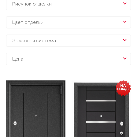
Рисунок отделки
Цвет отделки
Замковая система
Цена