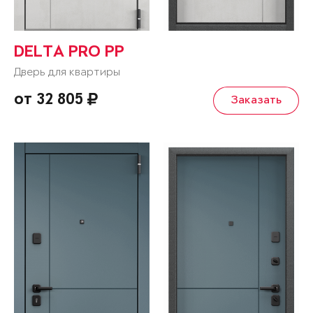
DELTA PRO PP
Дверь для квартиры
от 32 805
Заказать