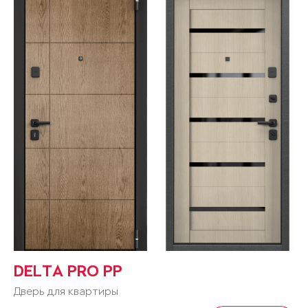
DELTA PRO PP
Дверь для квартиры