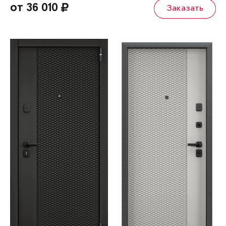
от 36 010
Заказать