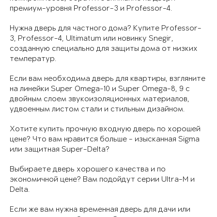
премиум-уровня Professor-3 и Professor-4.
Нужна дверь для частного дома? Купите Professor-
3, Professor-4, Ultimatum или новинку Snegir,
созданную специально для защиты дома от низких
температур.
Если вам необходима дверь для квартиры, взгляните
на линейки Super Omega-10 и Super Omega-8, 9 с
двойным слоем звукоизоляционных материалов,
удвоенным листом стали и стильным дизайном.
Хотите купить прочную входную дверь по хорошей
цене? Что вам нравится больше - изысканная Sigma
или защитная Super-Delta?
Выбираете дверь хорошего качества и по
экономичной цене? Вам подойдут серии Ultra-M и
Delta.
Если же вам нужна временная дверь для дачи или