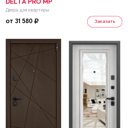
DELTA PRO MP
Дверь для квартиры
от 31 580
Заказать