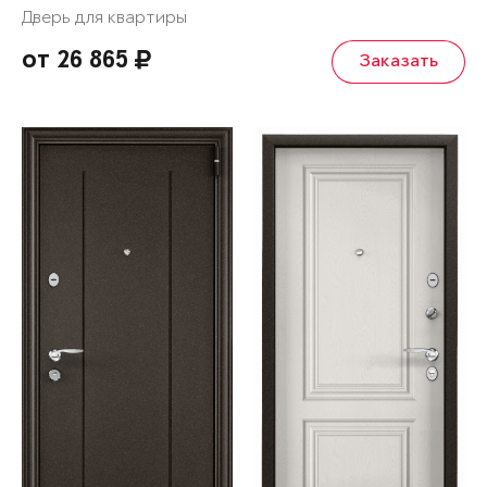
Дверь для квартиры
от 26 865
Заказать