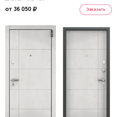
от 36 050
Заказать