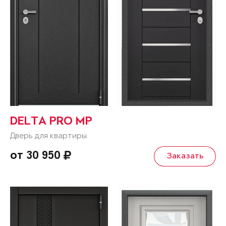
DELTA PRO MP
Дверь для квартиры
от 30 950
Заказать