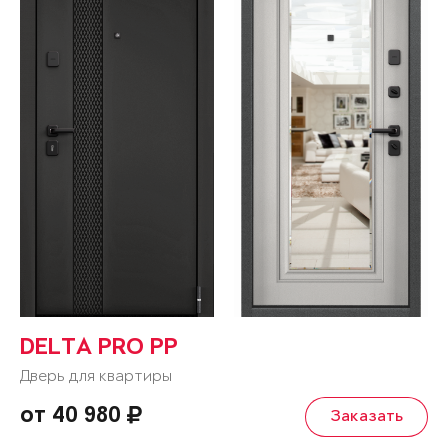
DELTA PRO PP
Дверь для квартиры
от 40 980
Заказать