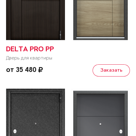
DELTA PRO PP
Дверь для квартиры
от 35 480
Заказать