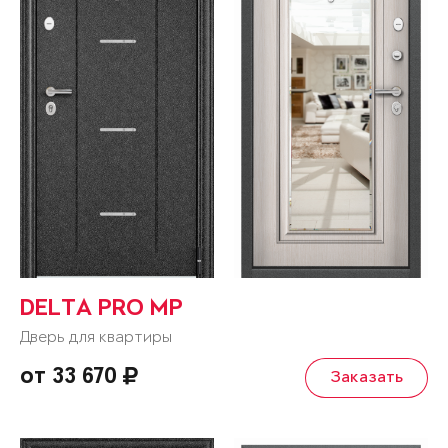
DELTA PRO MP
Дверь для квартиры
от 33 670
Заказать