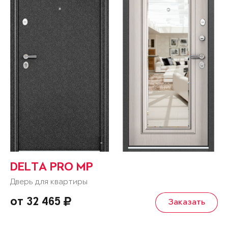
DELTA PRO MP
Дверь для квартиры
от 32 465
Заказать