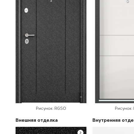
Рисунок: RGSO
Рисунок:
Внешняя отделка
Внутренняя отде