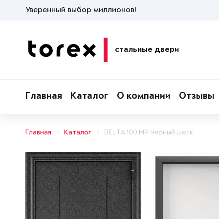
Уверенный выбор миллионов!
стальные двери
Главная
Каталог
О компании
Отзывы
Главная
Каталог
DELTA 100 MP Черный шелк