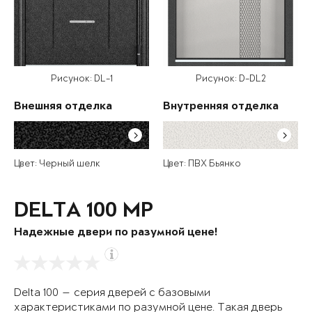
Рисунок: DL-1
Рисунок: D-DL2
Внешняя отделка
Внутренняя отделка
Цвет: Черный шелк
Цвет: ПВХ Бьянко
DELTA 100 MP
Надежные двери по разумной цене!
Delta 100 — серия дверей с базовыми
характеристиками по разумной цене. Такая дверь