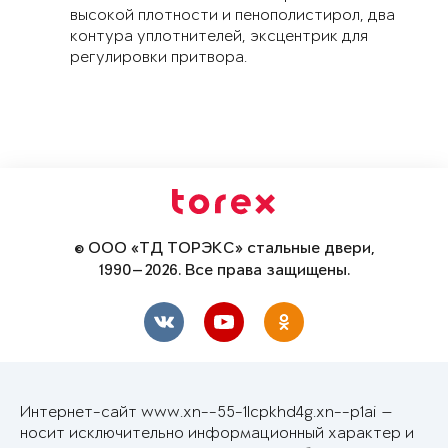
высокой плотности и пенополистирол, два
контура уплотнителей, эксцентрик для
регулировки притвора.
© ООО «ТД ТОРЭКС» стальные двери,
1990—2026. Все права защищены.
Интернет-сайт www.xn--55-1lcpkhd4g.xn--p1ai —
носит исключительно информационный характер и