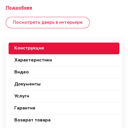
Подробнее
Посмотреть дверь в интерьере
Конструкция
Характеристики
Видео
Документы
Услуги
Гарантия
Возврат товара