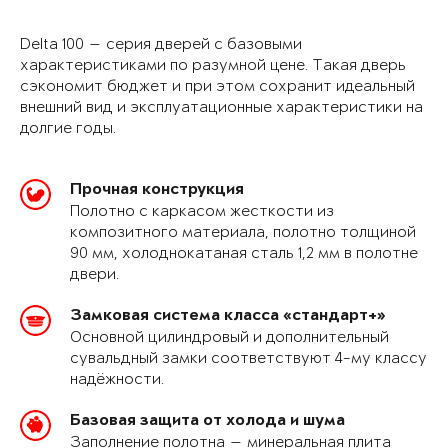
Delta 100 — серия дверей с базовыми
характеристиками по разумной цене. Такая дверь
сэкономит бюджет и при этом сохранит идеальный
внешний вид и эксплуатационные характеристики на
долгие годы.
Прочная конструкция
Полотно с каркасом жесткости из
композитного материала, полотно толщиной
90 мм, холоднокатаная сталь 1,2 мм в полотне
двери.
Замковая система класса «стандарт+»
Основной цилиндровый и дополнительный
сувальдный замки соответствуют 4-му классу
надёжности.
Базовая защита от холода и шума
Заполнение полотна — минеральная плита