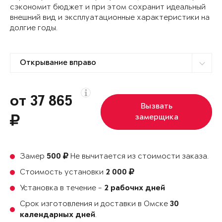
сэкономит бюджет и при этом сохранит идеальный
внешний вид и эксплуатационные характеристики на
долгие годы.
от 37 865
Вызвать
замерщика
Замер
Не вычитается из стоимости заказа.
500
Стоимость установки
2 000
Установка в течение -
2 рабочих дней
Срок изготовления и доставки в Омске
30
.
календарных дней