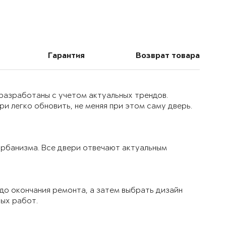
Гарантия
Возврат товара
 разработаны с учетом актуальных трендов.
и легко обновить, не меняя при этом саму дверь.
 урбанизма. Все двери отвечают актуальным
до окончания ремонта, а затем выбрать дизайн
вых работ.