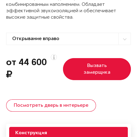
комбинированным наполнением. Обладает
эффективной звукоизоляцией и обеспечивает
высокие защитные свойства.
от 44 600
Вызвать
замерщика
Посмотреть дверь в интерьере
Конструкция