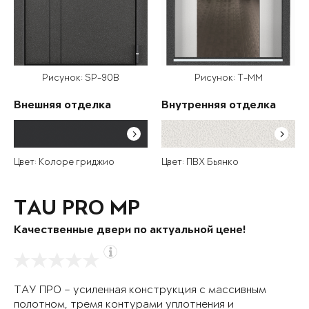
Рисунок: SP-90B
Рисунок: T-MM
Внешняя отделка
Внутренняя отделка
Цвет: Колоре гриджио
Цвет: ПВХ Бьянко
TAU PRO MP
Качественные двери по актуальной цене!
ТАУ ПРО – усиленная конструкция с массивным
полотном, тремя контурами уплотнения и