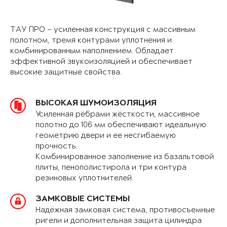
ТАУ ПРО – усиленная конструкция с массивным
полотном, тремя контурами уплотнения и
комбинированным наполнением. Обладает
эффективной звукоизоляцией и обеспечивает
высокие защитные свойства.
ВЫСОКАЯ ШУМОИЗОЛЯЦИЯ
Усиленная рёбрами жёсткости, массивное
полотно до 106 мм обеспечивают идеальную
геометрию двери и ее несгибаемую
прочность.
Комбинированное заполнение из базальтовой
плиты, пенополистирола и три контура
резиновых уплотнителей.
ЗАМКОВЫЕ СИСТЕМЫ
Надёжная замковая система, противосъемные
ригели и дополнительная защита цилиндра