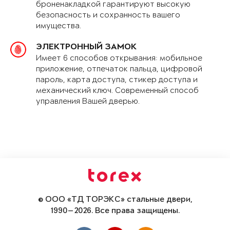
броненакладкой гарантируют высокую
безопасность и сохранность вашего
имущества.
ЭЛЕКТРОННЫЙ ЗАМОК
Имеет 6 способов открывания: мобильное
приложение, отпечаток пальца, цифровой
пароль, карта доступа, стикер доступа и
механический ключ. Современный способ
управления Вашей дверью.
© ООО «ТД ТОРЭКС» стальные двери,
1990—2026. Все права защищены.