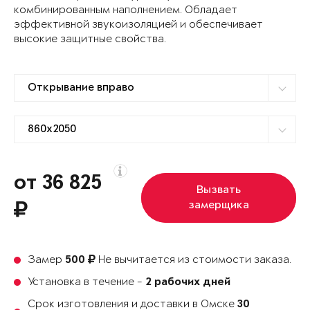
комбинированным наполнением. Обладает
эффективной звукоизоляцией и обеспечивает
высокие защитные свойства.
от 36 825
Вызвать
замерщика
Замер
Не вычитается из стоимости заказа.
500
Установка в течение -
2 рабочих дней
Срок изготовления и доставки в Омске
30