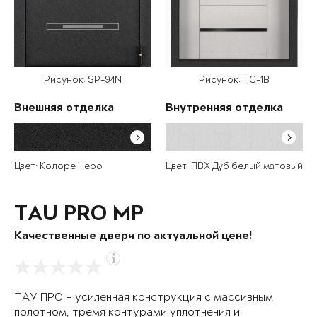
Рисунок: SP-94N
Рисунок: TC-1B
Внешняя отделка
Внутренняя отделка
Цвет: Колоре Неро
Цвет: ПВХ Дуб белый матовый
TAU PRO MP
Качественные двери по актуальной цене!
ТАУ ПРО – усиленная конструкция с массивным
полотном, тремя контурами уплотнения и