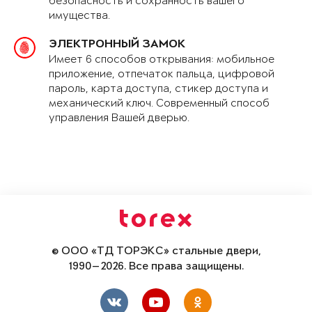
безопасность и сохранность вашего
имущества.
ЭЛЕКТРОННЫЙ ЗАМОК
Имеет 6 способов открывания: мобильное
приложение, отпечаток пальца, цифровой
пароль, карта доступа, стикер доступа и
механический ключ. Современный способ
управления Вашей дверью.
© ООО «ТД ТОРЭКС» стальные двери,
1990—2026. Все права защищены.