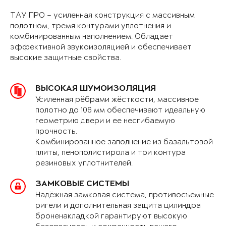
ТАУ ПРО – усиленная конструкция с массивным
полотном, тремя контурами уплотнения и
комбинированным наполнением. Обладает
эффективной звукоизоляцией и обеспечивает
высокие защитные свойства.
ВЫСОКАЯ ШУМОИЗОЛЯЦИЯ
Усиленная рёбрами жёсткости, массивное
полотно до 106 мм обеспечивают идеальную
геометрию двери и ее несгибаемую
прочность.
Комбинированное заполнение из базальтовой
плиты, пенополистирола и три контура
резиновых уплотнителей.
ЗАМКОВЫЕ СИСТЕМЫ
Надёжная замковая система, противосъемные
ригели и дополнительная защита цилиндра
броненакладкой гарантируют высокую