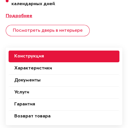
.
календарных дней
Подробнее
Посмотреть дверь в интерьере
Конструкция
Характеристики
Документы
Услуги
Гарантия
Возврат товара