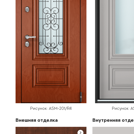
Рисунок: ASM-201/R4
Рисунок: A
Внешняя отделка
Внутренняя отде