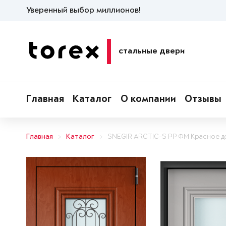
Уверенный выбор миллионов!
стальные двери
Главная
Каталог
О компании
Отзывы
Главная
Каталог
SNEGIR ARCTIC-S PP ФМ Красное д