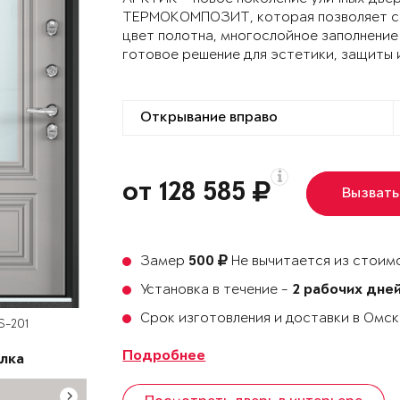
ТЕРМОКОМПОЗИТ, которая позволяет сох
цвет полотна, многослойное заполнение
готовое решение для эстетики, защиты 
от 128 585
Вызвать
Замер
Не вычитается из стоимо
500
Установка в течение -
2 рабочих дне
Срок изготовления и доставки в Омс
S-201
Подробнее
лка