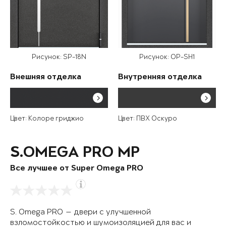
Рисунок: SP-18N
Рисунок: OP-SH1
Внешняя отделка
Внутренняя отделка
Цвет: Колоре гриджио
Цвет: ПВХ Оскуро
S.OMEGA PRO MP
Все лучшее от Super Omega PRO
S. Omega PRO — двери с улучшенной
взломостойкостью и шумоизоляцией для вас и