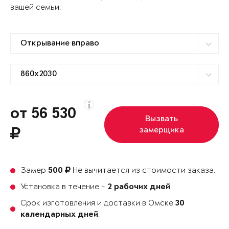
вашей семьи.
от 56 530
Вызвать
замерщика
Замер
Не вычитается из стоимости заказа.
500
Установка в течение -
2 рабочих дней
Срок изготовления и доставки в Омске
30
.
календарных дней