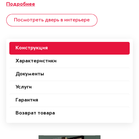
Подробнее
Посмотреть дверь в интерьере
Конструкция
Характеристики
Документы
Услуги
Гарантия
Возврат товара