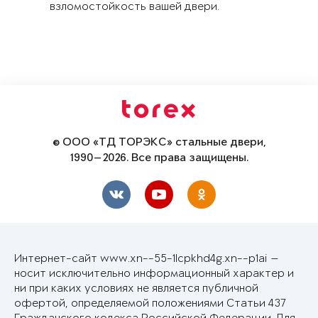
взломостойкость вашей двери.
© ООО «ТД ТОРЭКС» стальные двери,
1990—2026. Все права защищены.
Интернет-сайт www.xn--55-1lcpkhd4g.xn--p1ai —
носит исключительно информационный характер и
ни при каких условиях не является публичной
офертой, определяемой положениями Статьи 437