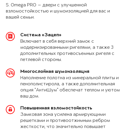
S. Omega PRO — двери с улучшенной
взломостойкостью и шумоизоляцией для вас и
вашей семьи.
Система «Зацеп»
Включает в себя верхний замок с
модернизированными ригелями, а также 3
дополнительных противосъемных ригеля с
петлевой стороны.
Многослойная шумоизоляция
Наполнение полотна из минеральной плиты и
пенополистирола, а также дополнительная
опция "АнтиШум" обеспечат теплом и уютом
ваш дом.
Повышенная взломостойкость
Замковая зона усилена армирующими
решетками и противоотжимным ребром
жесткости, что значительно повышает