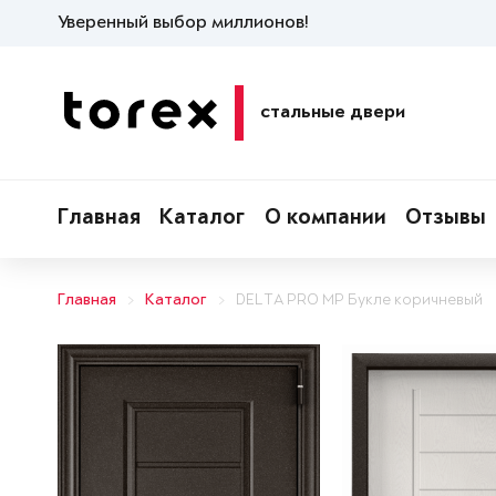
Уверенный выбор миллионов!
стальные двери
Главная
Каталог
О компании
Отзывы
Главная
Каталог
DELTA PRO MP Букле коричневый