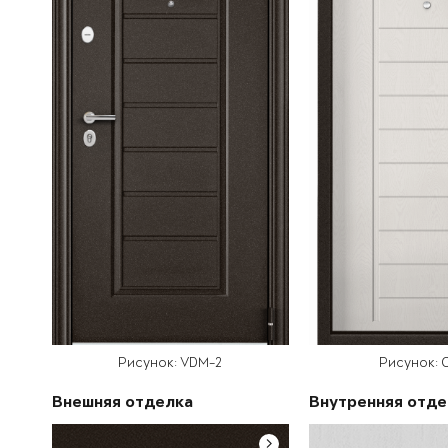
Рисунок: VDM-2
Рисунок: С
Внешняя отделка
Внутренняя отде