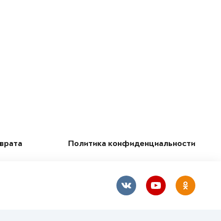
зврата
Политика конфиденциальности