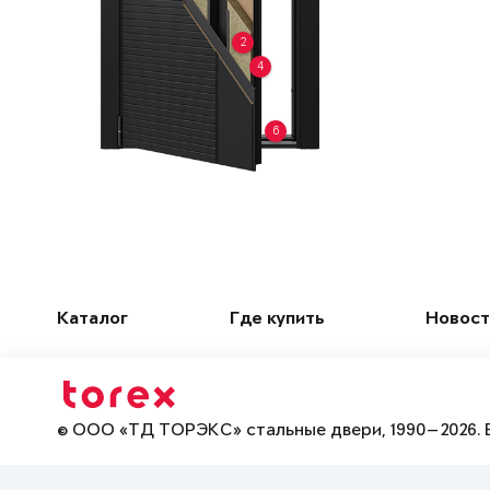
2
4
6
Каталог
Где купить
Новост
© ООО «ТД ТОРЭКС» стальные двери, 1990—2026. 