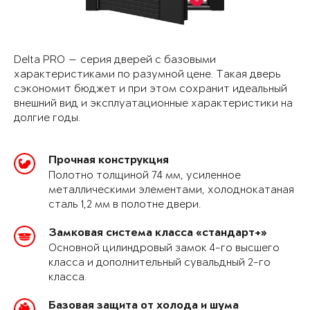
Delta PRO — серия дверей с базовыми
характеристиками по разумной цене. Такая дверь
сэкономит бюджет и при этом сохранит идеальный
внешний вид и эксплуатационные характеристики на
долгие годы.
Прочная конструкция
Полотно толщиной 74 мм, усиленное
металлическими элементами, холоднокатаная
сталь 1,2 мм в полотне двери.
Замковая система класса «стандарт+»
Основной цилиндровый замок 4-го высшего
класса и дополнительный сувальдный 2-го
класса.
Базовая защита от холода и шума