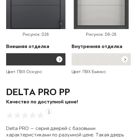
Рисунок: D28
Рисунок: D6-28
Внешняя отделка
Внутренняя отделка
Цвет: ПВХ Оскуро
Цвет: ПВХ Бьянко
DELTA PRO PP
Качество по доступной цене!
Delta PRO — серия дверей с базовыми
характеристиками по разумной цене. Такая дверь