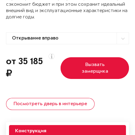
сэкономит бюджет и при этом сохранит идеальный
внешний вид и эксплуатационные характеристики на
долгие годы.
от 35 185
Вызвать
замерщика
Посмотреть дверь в интерьере
Конструкция