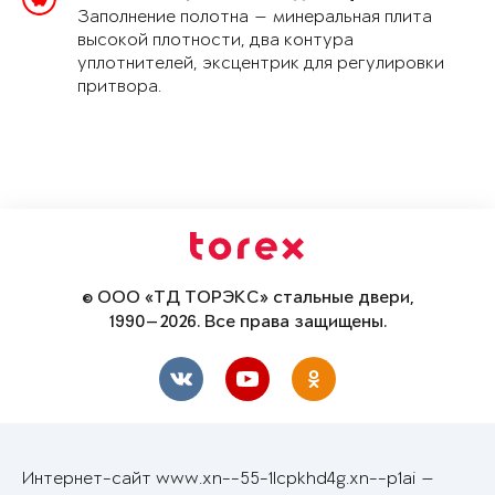
Заполнение полотна — минеральная плита
высокой плотности, два контура
уплотнителей, эксцентрик для регулировки
притвора.
© ООО «ТД ТОРЭКС» стальные двери,
1990—2026. Все права защищены.
Интернет-сайт www.xn--55-1lcpkhd4g.xn--p1ai —