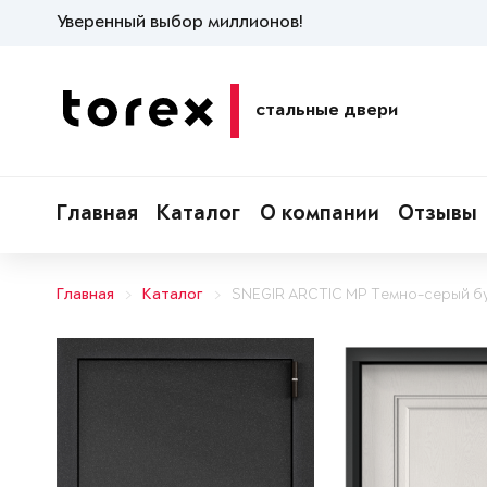
Уверенный выбор миллионов!
стальные двери
Главная
Каталог
О компании
Отзывы
Главная
Каталог
SNEGIR ARCTIC MP Темно-серый б