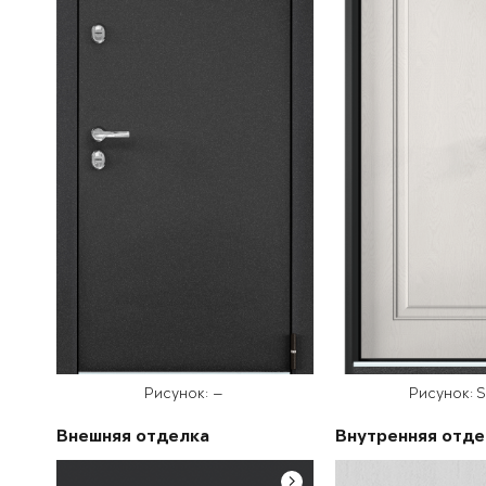
Рисунок: —
Рисунок: 
Внешняя отделка
Внутренняя отде