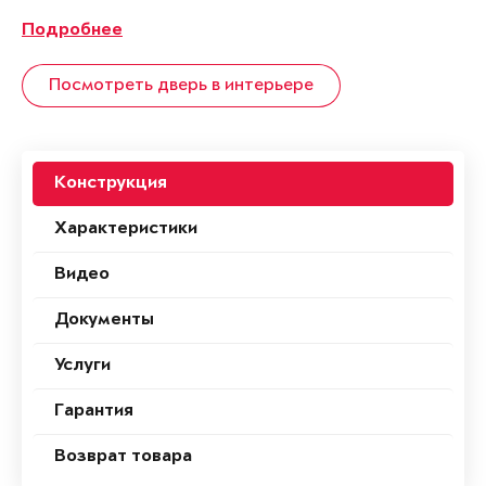
Подробнее
Посмотреть дверь в интерьере
Конструкция
Характеристики
Видео
Документы
Услуги
Гарантия
Возврат товара