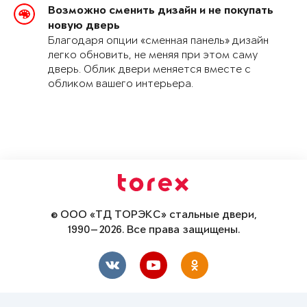
Возможно сменить дизайн и не покупать
новую дверь
Благодаря опции «сменная панель» дизайн
легко обновить, не меняя при этом саму
дверь. Облик двери меняется вместе с
обликом вашего интерьера.
© ООО «ТД ТОРЭКС» стальные двери,
1990—2026. Все права защищены.