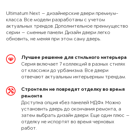
Ultimatum Next — дизайнерские двери премиум-
класса. Все модели разработаны с учетом
актуальных трендов. Дополнительное преимущество
серии — сменные панели. Дизайн двери легко
обновить, не меняя при этом саму дверь.
Лучшее решение для стильного интерьера
Серия включает 7 коллекций в разных стилях
от классики до урбанизма. Все двери
отвечают актуальным интерьерным трендам.
Строители не повредят отделку во время
ремонта
Доступна опция «без панелей МДФ». Можно
установить дверь до окончания ремонта, а
затем выбрать дизайн двери. Еще один плюс —
отделку не испортят во время черновых
работ.