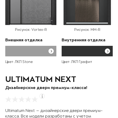
Рисунок: Vortex-R
Рисунок: MM-R
Внешняя отделка
Внутренняя отделка
Цвет: ЛКП Stone
Цвет: ЛКП Графит
ULTIMATUM NEXT
Дизайнерские двери премиум-класса!
Ultimatum Next — дизайнерские двери премиум-
класса. Все модели разработаны с учетом