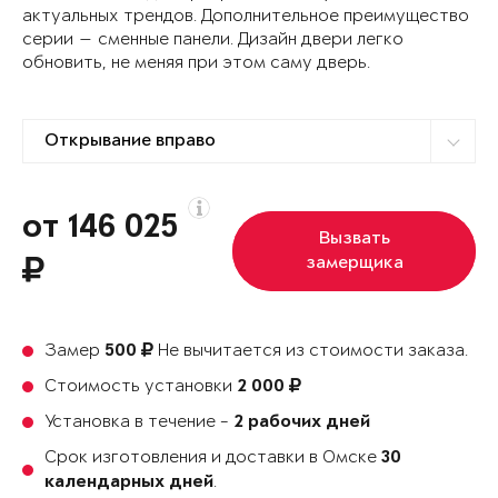
актуальных трендов. Дополнительное преимущество
серии — сменные панели. Дизайн двери легко
обновить, не меняя при этом саму дверь.
от 146 025
Вызвать
замерщика
Замер
Не вычитается из стоимости заказа.
500
Стоимость установки
2 000
Установка в течение -
2 рабочих дней
Срок изготовления и доставки в Омске
30
.
календарных дней