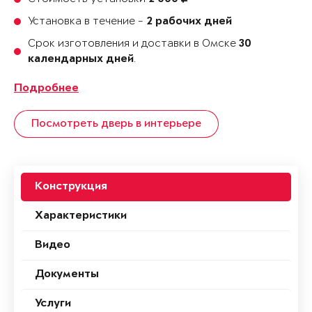
Установка в течение -
2 рабочих дней
Срок изготовления и доставки в Омске
30
.
календарных дней
Подробнее
Посмотреть дверь в интерьере
Конструкция
Характеристики
Видео
Документы
Услуги