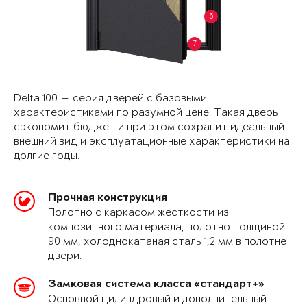
6
7
Delta 100 — серия дверей с базовыми
характеристиками по разумной цене. Такая дверь
сэкономит бюджет и при этом сохранит идеальный
внешний вид и эксплуатационные характеристики на
долгие годы.
Прочная конструкция
Полотно с каркасом жесткости из
композитного материала, полотно толщиной
90 мм, холоднокатаная сталь 1,2 мм в полотне
двери.
Замковая система класса «стандарт+»
Основной цилиндровый и дополнительный