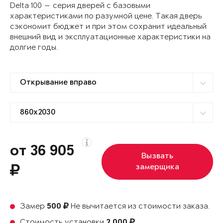
Delta 100 — серия дверей с базовыми
характеристиками по разумной цене. Такая дверь
сэкономит бюджет и при этом сохранит идеальный
внешний вид и эксплуатационные характеристики на
долгие годы.
от 36 905
Вызвать
замерщика
Замер
Не вычитается из стоимости заказа.
500
Стоимость установки
2 000