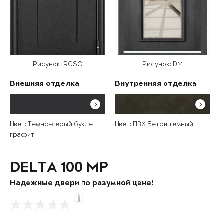
Рисунок: RGSO
Рисунок: DM
Внешняя отделка
Внутренняя отделка
Цвет: Темно-серый букле
Цвет: ПВХ Бетон темный
графит
DELTA 100 MP
Надежные двери по разумной цене!