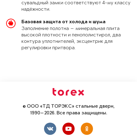
сувальдный замки соответствуют 4-му классу
надёжности.
Базовая защита от холода и шума
Заполнение полотна — минеральная плита
высокой плотности и пенополистирол, два
контура уплотнителей, эксцентрик для
регулировки притвора.
© ООО «ТД ТОРЭКС» стальные двери,
1990—2026. Все права защищены.